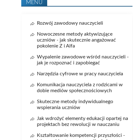
MENU
Rozwój zawodowy nauczycieli
Nowoczesne metody aktywizujące
uczniów - jak skutecznie angażować
pokolenie Z i Alfa
Wypalenie zawodowe wśród nauczycieli -
jak je rozpoznać i zapobiegać
Narzędzia cyfrowe w pracy nauczyciela
Komunikacja nauczyciela z rodzicami w
dobie mediów społecznościowych
Skuteczne metody indywidualnego
wspierania uczniów
Jak wdrożyć elementy edukacji opartej na
projektach bez rewolucji w nauczaniu
Kształtowanie kompetencji przyszłości -