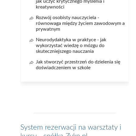
jak uczyć krytycznego myślenia i
kreatywności
Rozwój osobisty nauczyciela -
równowaga między życiem zawodowym a
prywatnym
Neurodydaktyka w praktyce - jak
wykorzystać wiedzę o mózgu do
skuteczniejszego nauczania
Jak stworzyć przestrzeń do dzielenia się
doświadczeniem w szkole
System rezerwacji na warsztaty i