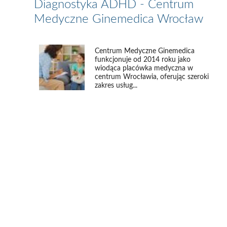
Diagnostyka ADHD - Centrum
Medyczne Ginemedica Wrocław
Centrum Medyczne Ginemedica
funkcjonuje od 2014 roku jako
wiodąca placówka medyczna w
centrum Wrocławia, oferując szeroki
zakres usług...