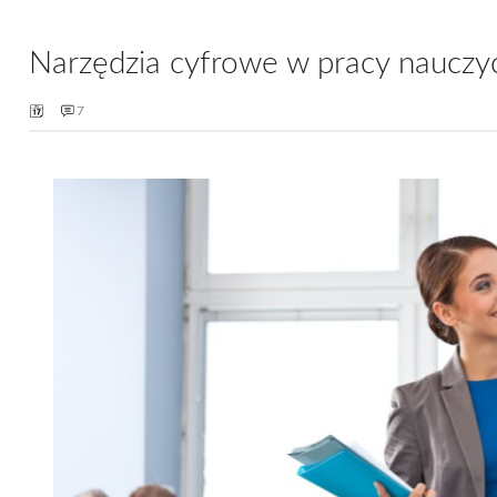
Narzędzia cyfrowe w pracy nauczyc
7