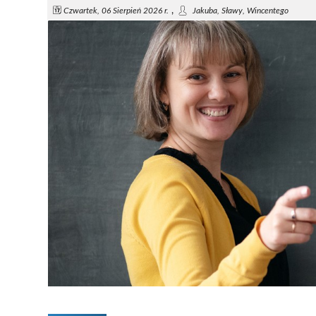
,
Czwartek, 06 Sierpień 2026 r.
Jakuba, Sławy, Wincentego